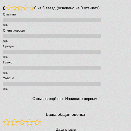
0
0 из 5 звёзд (основано на 0 отзывах)
Отлично
Очень хорошо
Средне
Плохо
Ужасно
Отзывов ещё нет. Напишите первым.
Ваша общая оценка
Ваш отзыв