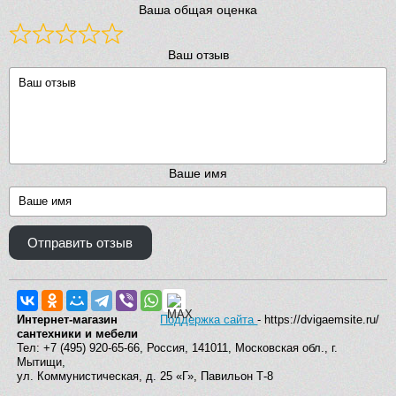
Ваша общая оценка
Ваш отзыв
Ваше имя
Отправить отзыв
Интернет-магазин
Поддержка сайта
- https://dvigaemsite.ru/
сантехники и мебели
Тел: +7 (495) 920-65-66, Россия, 141011, Московская обл., г.
Мытищи,
ул. Коммунистическая, д. 25 «Г», Павильон Т-8