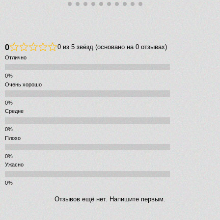
0
0 из 5 звёзд (основано на 0 отзывах)
Отлично
Очень хорошо
Средне
Плохо
Ужасно
Отзывов ещё нет. Напишите первым.