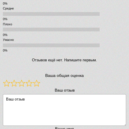
Средне
Плохо
Ужасно
Отзывов ещё нет. Напишите первым.
Ваша общая оценка
Ваш отзыв
Ваше имя