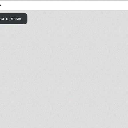
вить отзыв