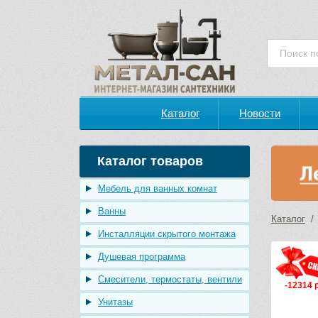
Каталог
Новости
Каталог товаров
Мебель для ванных комнат
Ванны
Каталог
Инсталляции скрытого монтажа
Душевая программа
Смесители, термостаты, вентили
-12314 
Унитазы