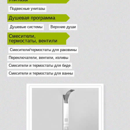
Подвесные унитазы
Душевая программа
Душевые системы
Верхние души
Смесители,
термостаты, вентили
Смесители/термостаты для раковины
Переключатели, вентили, изливы
Смесители и термостаты для биде
Смесители и термостаты для ванны