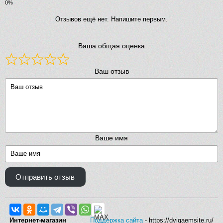
Отзывов ещё нет. Напишите первым.
Ваша общая оценка
Ваш отзыв
Ваше имя
Отправить отзыв
Интернет-магазин
Поддержка сайта
- https://dvigaemsite.ru/