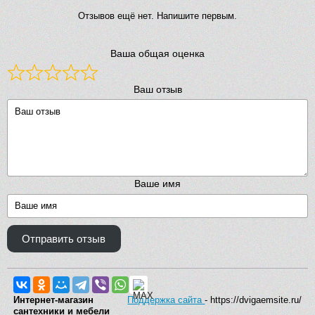
Отзывов ещё нет. Напишите первым.
Ваша общая оценка
Ваш отзыв
Ваше имя
Отправить отзыв
Интернет-магазин
Поддержка сайта
- https://dvigaemsite.ru/
сантехники и мебели