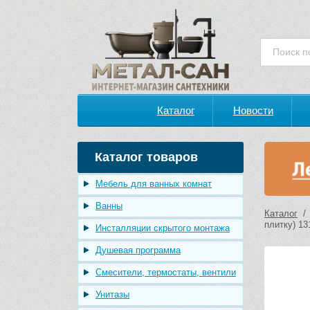
Каталог
Новости
Каталог товаров
Мебель для ванных комнат
Ванны
Каталог
плитку) 13
Инсталляции скрытого монтажа
Душевая программа
Смесители, термостаты, вентили
Унитазы