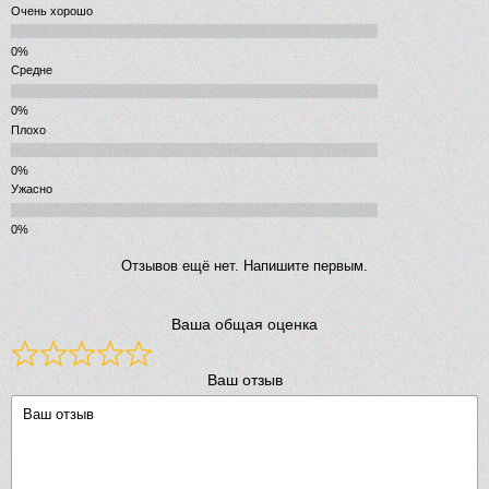
Очень хорошо
Средне
Плохо
Ужасно
Отзывов ещё нет. Напишите первым.
Ваша общая оценка
Ваш отзыв