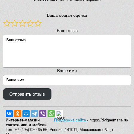
Ваша общая оценка
Ваш отзыв
Ваше имя
Отправить отзыв
Интернет-магазин
Поддержка сайта
- https://dvigaemsite.ru/
сантехники и мебели
Тел: +7 (495) 920-65-66, Россия, 141011, Московская обл., г.