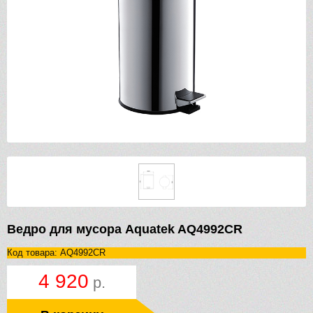
Ведро для мусора Aquatek AQ4992CR
Код товара: AQ4992CR
4 920
р.