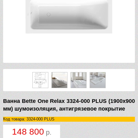
Ванна Bette One Relax 3324-000 PLUS (1900х900
мм) шумоизоляция, антигрязевое покрытие
Код товара: 3324-000 PLUS
148 800
р.