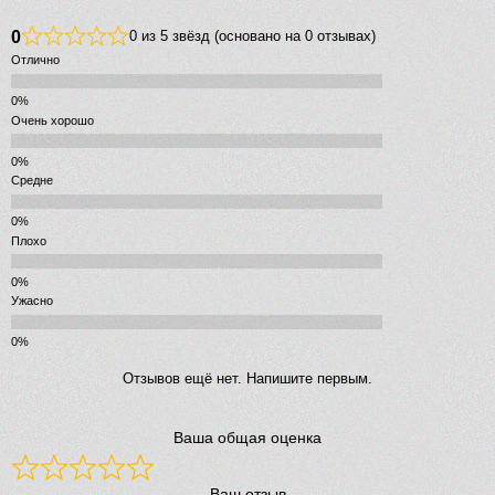
0
0 из 5 звёзд (основано на 0 отзывах)
Отлично
Очень хорошо
Средне
Плохо
Ужасно
Отзывов ещё нет. Напишите первым.
Ваша общая оценка
Ваш отзыв