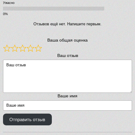
Ужасно
Отзывов ещё нет. Напишите первым.
Ваша общая оценка
Ваш отзыв
Ваше имя
Отправить отзыв