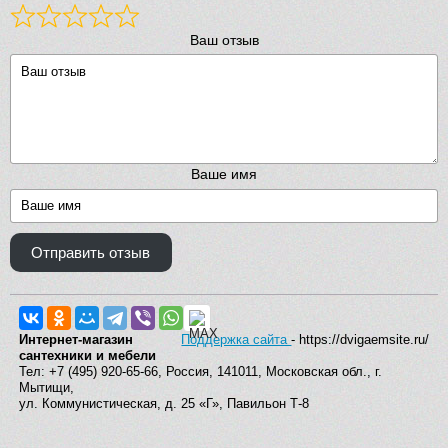
Ваш отзыв
Ваше имя
Отправить отзыв
Интернет-магазин
Поддержка сайта
- https://dvigaemsite.ru/
сантехники и мебели
Тел: +7 (495) 920-65-66, Россия, 141011, Московская обл., г.
Мытищи,
ул. Коммунистическая, д. 25 «Г», Павильон Т-8