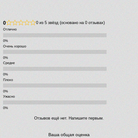
0
0 из 5 звёзд (основано на 0 отзывах)
Отлично
Очень хорошо
Средне
Плохо
Ужасно
Отзывов ещё нет. Напишите первым.
Ваша общая оценка