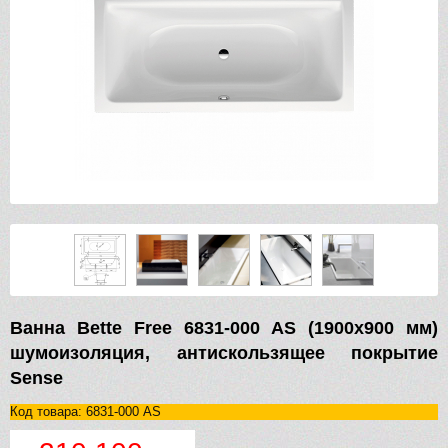
Ванна Bette Free 6831-000 AS (1900х900 мм)
шумоизоляция, антискользящее покрытие
Sense
Код товара: 6831-000 AS