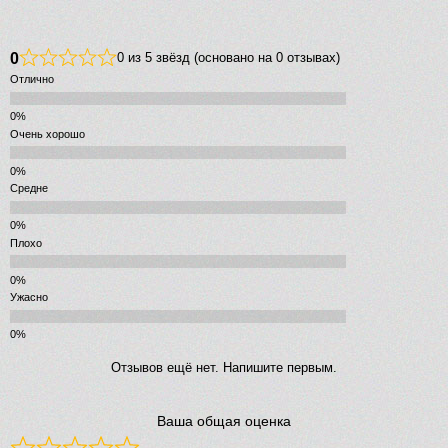
0
0 из 5 звёзд (основано на 0 отзывах)
Отлично
Очень хорошо
Средне
Плохо
Ужасно
Отзывов ещё нет. Напишите первым.
Ваша общая оценка