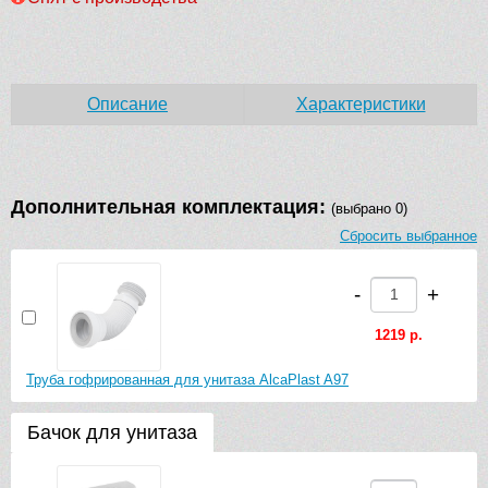
Описание
Характеристики
Дополнительная комплектация:
(выбрано 0)
Сбросить выбранное
-
+
1219 р.
Труба гофрированная для унитаза AlcaPlast A97
Бачок для унитаза