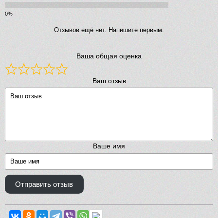
Отзывов ещё нет. Напишите первым.
Ваша общая оценка
Ваш отзыв
Ваше имя
Отправить отзыв