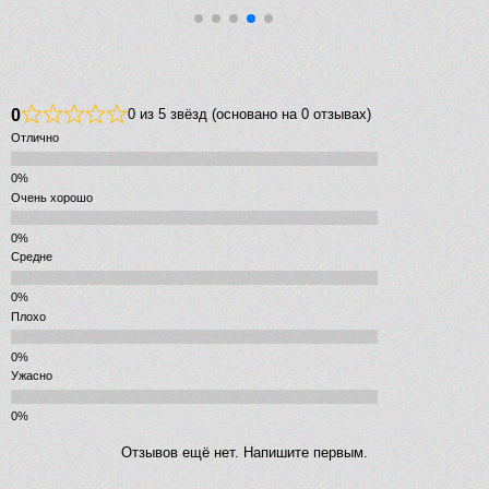
0
0 из 5 звёзд (основано на 0 отзывах)
Отлично
Очень хорошо
Средне
Плохо
Ужасно
Отзывов ещё нет. Напишите первым.