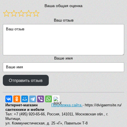
Ваша общая оценка
Ваш отзыв
Ваше имя
Отправить отзыв
Интернет-магазин
Поддержка сайта
- https://dvigaemsite.ru/
сантехники и мебели
Тел: +7 (495) 920-65-66, Россия, 141011, Московская обл., г.
Мытищи,
ул. Коммунистическая, д. 25 «Г», Павильон Т-8