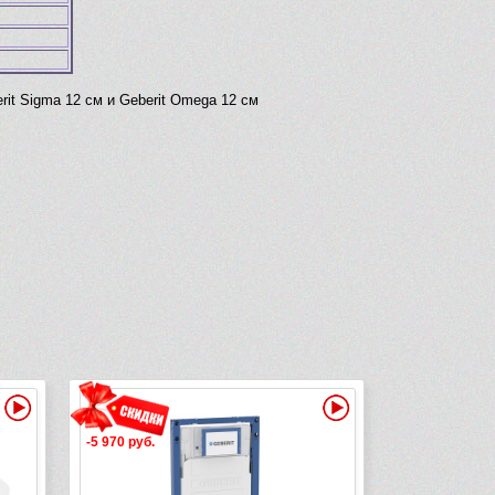
it Sigma 12 см и Geberit Omega 12 см
Видео
Видео