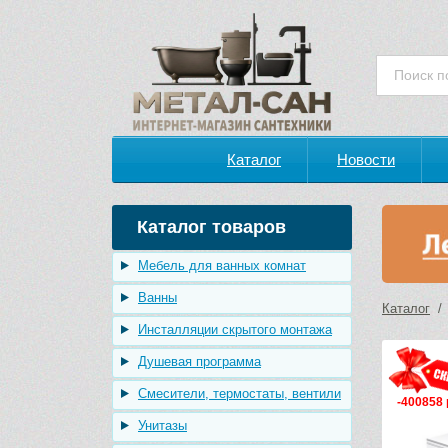
Каталог
Новости
Каталог товаров
Мебель для ванных комнат
Ванны
Каталог
Инсталляции скрытого монтажа
Душевая программа
Смесители, термостаты, вентили
-400858 
Унитазы