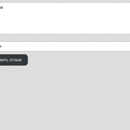
вить отзыв