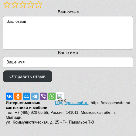
Ваш отзыв
Ваше имя
Отправить отзыв
Интернет-магазин
Поддержка сайта
- https://dvigaemsite.ru/
сантехники и мебели
Тел: +7 (495) 920-65-66, Россия, 141011, Московская обл., г.
Мытищи,
ул. Коммунистическая, д. 25 «Г», Павильон Т-8