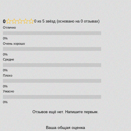
0
0 из 5 звёзд (основано на 0 отзывах)
Отлично
Очень хорошо
Средне
Плохо
Ужасно
Отзывов ещё нет. Напишите первым.
Ваша общая оценка