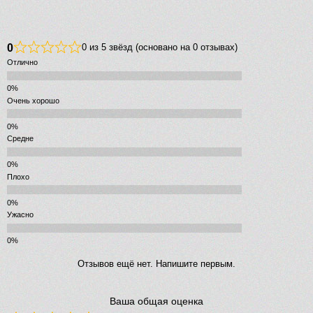
0
0 из 5 звёзд (основано на 0 отзывах)
Отлично
Очень хорошо
Средне
Плохо
Ужасно
Отзывов ещё нет. Напишите первым.
Ваша общая оценка