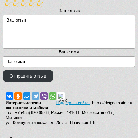
Ваш отзыв
Ваше имя
Отправить отзыв
Интернет-магазин
Поддержка сайта
- https://dvigaemsite.ru/
сантехники и мебели
Тел: +7 (495) 920-65-66, Россия, 141011, Московская обл., г.
Мытищи,
ул. Коммунистическая, д. 25 «Г», Павильон Т-8