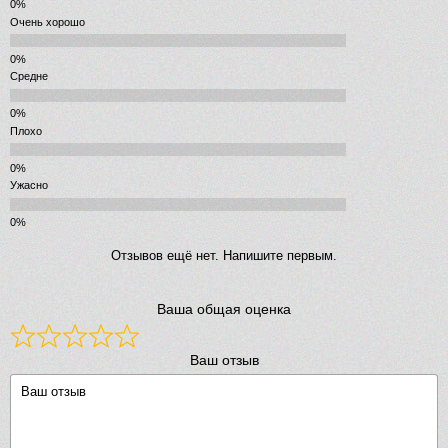
Очень хорошо
Средне
Плохо
Ужасно
Отзывов ещё нет. Напишите первым.
Ваша общая оценка
Ваш отзыв