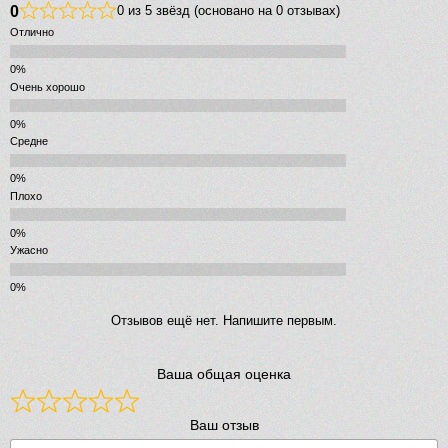
0
0 из 5 звёзд (основано на 0 отзывах)
Отлично
Очень хорошо
Средне
Плохо
Ужасно
Отзывов ещё нет. Напишите первым.
Ваша общая оценка
Ваш отзыв