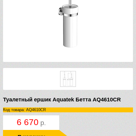
Туалетный ершик Aquatek Бетта AQ4610CR
Код товара: AQ4610CR
6 670
р.