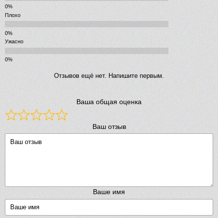
Плохо
Ужасно
Отзывов ещё нет. Напишите первым.
Ваша общая оценка
Ваш отзыв
Ваше имя