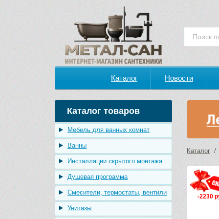
Каталог
Новости
Каталог товаров
Мебель для ванных комнат
Ванны
Каталог
Инсталляции скрытого монтажа
Душевая программа
Смесители, термостаты, вентили
-2230 р
Унитазы