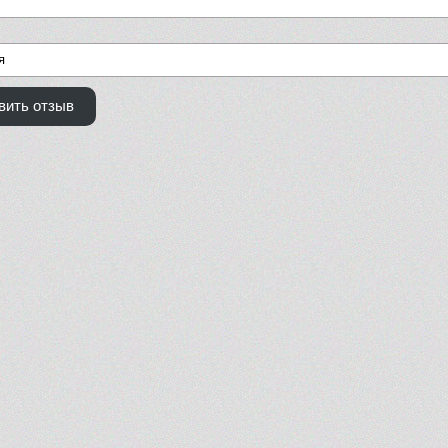
вить отзыв