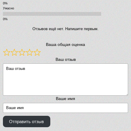
Ужасно
Отзывов ещё нет. Напишите первым.
Ваша общая оценка
Ваш отзыв
Ваше имя
Отправить отзыв