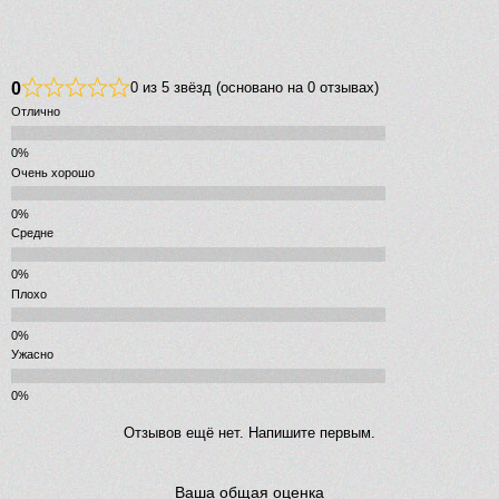
0
0 из 5 звёзд (основано на 0 отзывах)
Отлично
Очень хорошо
Средне
Плохо
Ужасно
Отзывов ещё нет. Напишите первым.
Ваша общая оценка