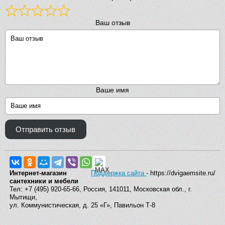
Ваш отзыв
Ваше имя
Отправить отзыв
Интернет-магазин
Поддержка сайта
- https://dvigaemsite.ru/
сантехники и мебели
Тел: +7 (495) 920-65-66, Россия, 141011, Московская обл., г.
Мытищи,
ул. Коммунистическая, д. 25 «Г», Павильон Т-8