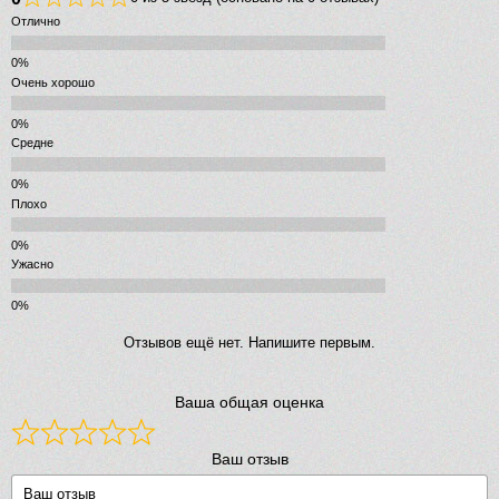
Отлично
Очень хорошо
Средне
Плохо
Ужасно
Отзывов ещё нет. Напишите первым.
Ваша общая оценка
Ваш отзыв