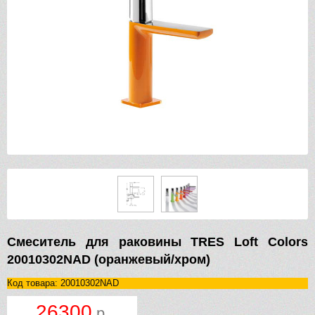
Смеситель для раковины TRES Loft Colors
20010302NAD (оранжевый/хром)
Код товара: 20010302NAD
26300
р.