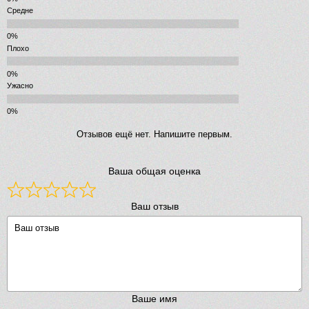
Средне
Плохо
Ужасно
Отзывов ещё нет. Напишите первым.
Ваша общая оценка
Ваш отзыв
Ваше имя