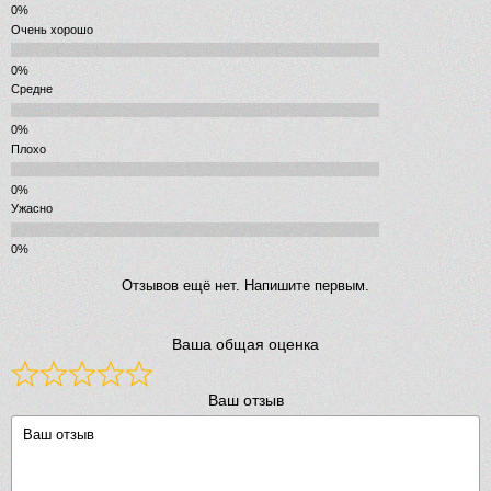
Очень хорошо
Средне
Плохо
Ужасно
Отзывов ещё нет. Напишите первым.
Ваша общая оценка
Ваш отзыв