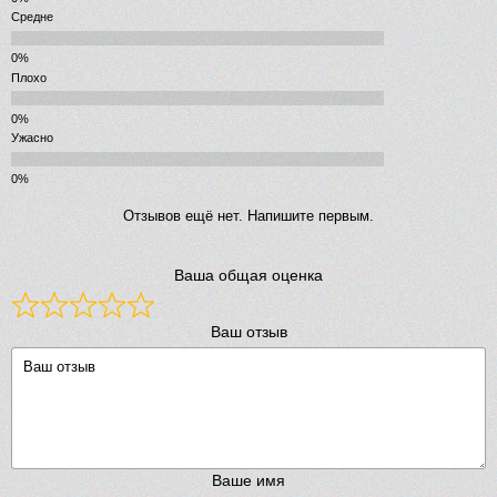
Средне
Плохо
Ужасно
Отзывов ещё нет. Напишите первым.
Ваша общая оценка
Ваш отзыв
Ваше имя