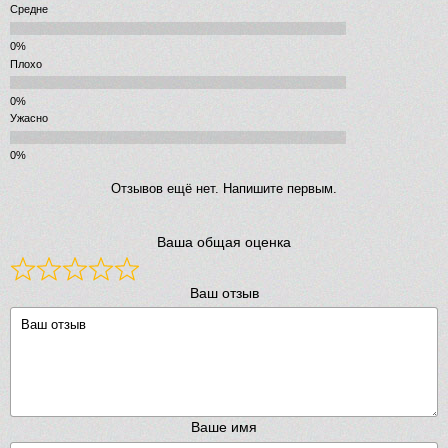
Средне
Плохо
Ужасно
Отзывов ещё нет. Напишите первым.
Ваша общая оценка
Ваш отзыв
Ваше имя