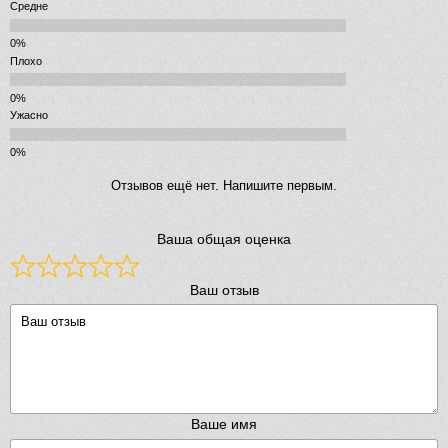
Средне
Плохо
Ужасно
Отзывов ещё нет. Напишите первым.
Ваша общая оценка
Ваш отзыв
Ваше имя