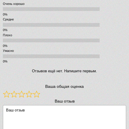
Очень хорошо
Средне
Плохо
Ужасно
Отзывов ещё нет. Напишите первым.
Ваша общая оценка
Ваш отзыв