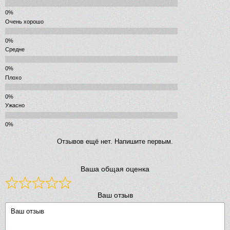
Очень хорошо
Средне
Плохо
Ужасно
Отзывов ещё нет. Напишите первым.
Ваша общая оценка
Ваш отзыв