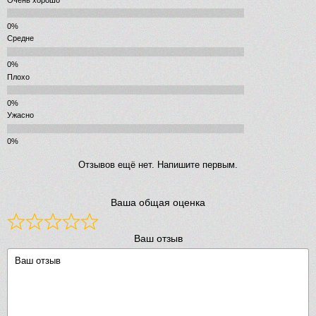
Средне
Плохо
Ужасно
Отзывов ещё нет. Напишите первым.
Ваша общая оценка
Ваш отзыв