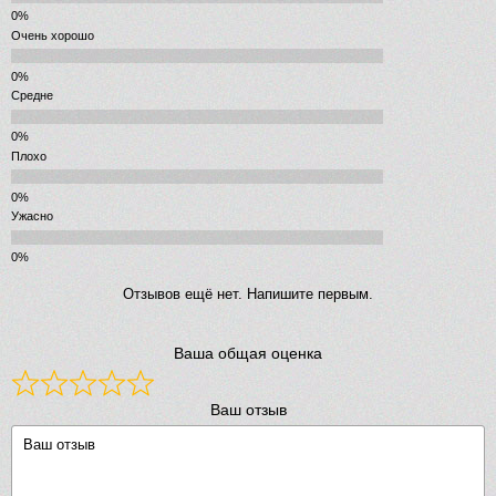
Очень хорошо
Средне
Плохо
Ужасно
Отзывов ещё нет. Напишите первым.
Ваша общая оценка
Ваш отзыв