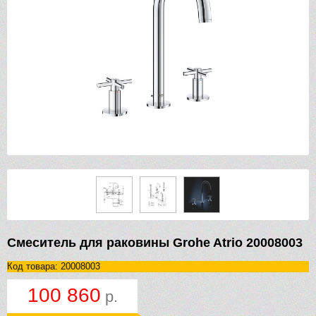
Смеситель для раковины Grohe Atrio 20008003
Код товара: 20008003
100 860
р.