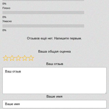
Плохо
Ужасно
Отзывов ещё нет. Напишите первым.
Ваша общая оценка
Ваш отзыв
Ваше имя