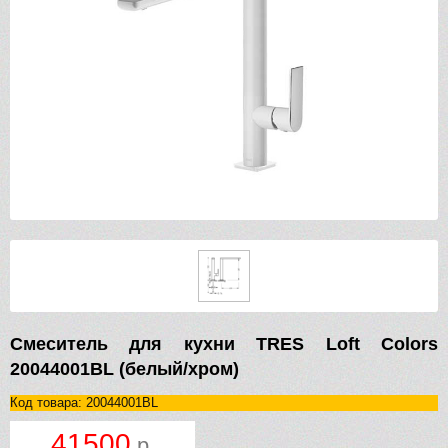
Смеситель для кухни TRES Loft Colors
20044001BL (белый/хром)
Код товара: 20044001BL
41500
р.