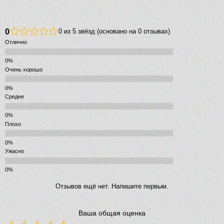
0
0 из 5 звёзд (основано на 0 отзывах)
Отлично
Очень хорошо
Средне
Плохо
Ужасно
Отзывов ещё нет. Напишите первым.
Ваша общая оценка