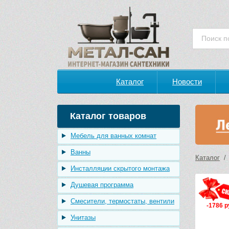
Каталог
Новости
Каталог товаров
Мебель для ванных комнат
Ванны
Каталог
Инсталляции скрытого монтажа
Душевая программа
Смесители, термостаты, вентили
-1786 р
Унитазы