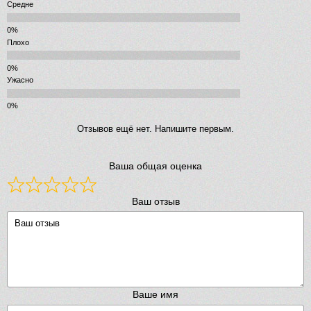
Средне
Плохо
Ужасно
Отзывов ещё нет. Напишите первым.
Ваша общая оценка
Ваш отзыв
Ваше имя