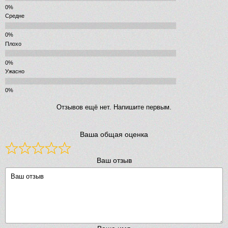
Средне
Плохо
Ужасно
Отзывов ещё нет. Напишите первым.
Ваша общая оценка
Ваш отзыв