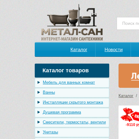
Каталог
Новости
Каталог товаров
Мебель для ванных комнат
Ванны
Каталог
Инсталляции скрытого монтажа
Душевая программа
Смесители, термостаты, вентили
-9110 р
Унитазы