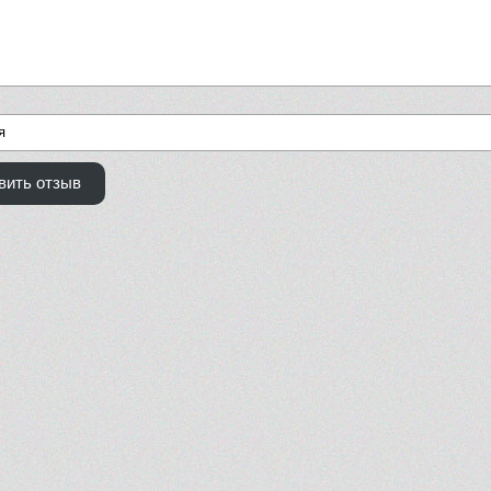
вить отзыв