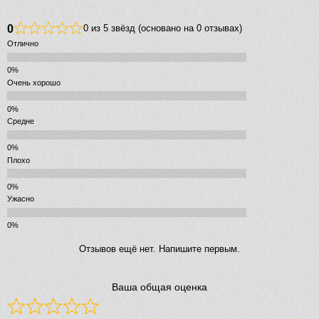
0
0 из 5 звёзд (основано на 0 отзывах)
Отлично
Очень хорошо
Средне
Плохо
Ужасно
Отзывов ещё нет. Напишите первым.
Ваша общая оценка