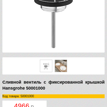
Сливной вентиль с фиксированной крышкой
Hansgrohe 50001000
Код товара: 50001000
4966
р.