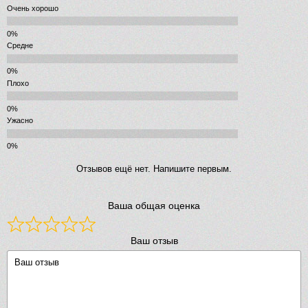
Очень хорошо
Средне
Плохо
Ужасно
Отзывов ещё нет. Напишите первым.
Ваша общая оценка
Ваш отзыв