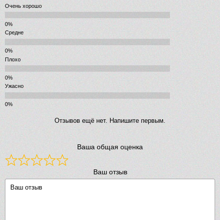
Очень хорошо
Средне
Плохо
Ужасно
Отзывов ещё нет. Напишите первым.
Ваша общая оценка
Ваш отзыв