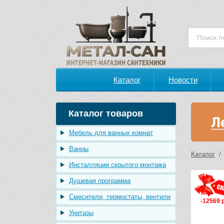
Каталог
Новости
Каталог товаров
Мебель для ванных комнат
Ванны
Каталог
Инсталляции скрытого монтажа
Душевая программа
Смесители, термостаты, вентили
-12569 
Унитазы