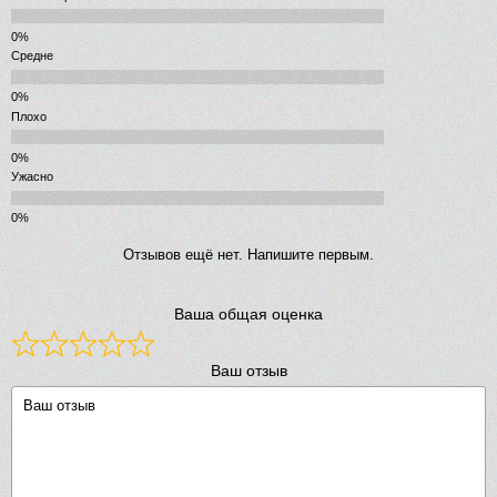
Средне
Плохо
Ужасно
Отзывов ещё нет. Напишите первым.
Ваша общая оценка
Ваш отзыв