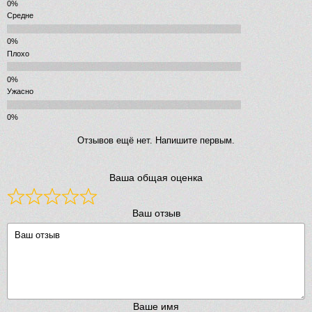
Средне
Плохо
Ужасно
Отзывов ещё нет. Напишите первым.
Ваша общая оценка
Ваш отзыв
Ваше имя