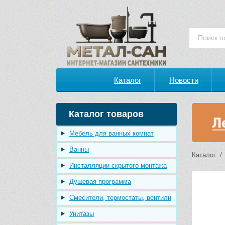
Каталог
Новости
Каталог товаров
Мебель для ванных комнат
Ванны
Каталог
Инсталляции скрытого монтажа
Душевая программа
Смесители, термостаты, вентили
Унитазы