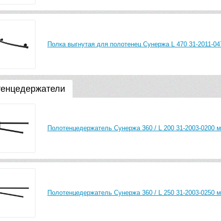
Полка выгнутая для полотенец Сунержа L 470 31-2011-0
енцедержатели
Полотенцедержатель Сунержа 360 / L 200 31-2003-0200 
Полотенцедержатель Сунержа 360 / L 250 31-2003-0250 