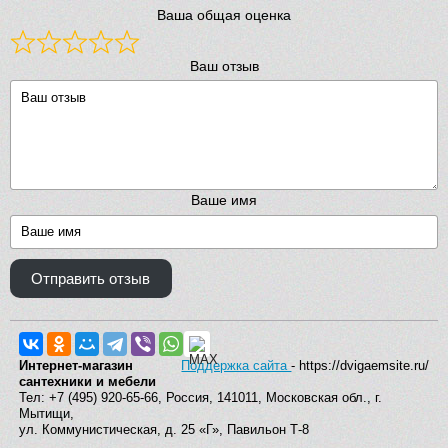
Ваша общая оценка
Ваш отзыв
Ваше имя
Отправить отзыв
Интернет-магазин
Поддержка сайта
- https://dvigaemsite.ru/
сантехники и мебели
Тел: +7 (495) 920-65-66, Россия, 141011, Московская обл., г.
Мытищи,
ул. Коммунистическая, д. 25 «Г», Павильон Т-8