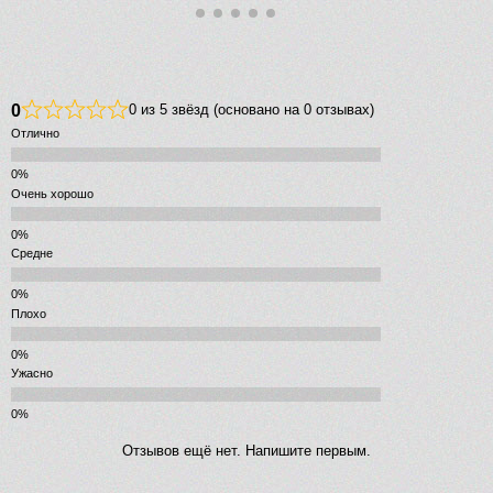
0
0 из 5 звёзд (основано на 0 отзывах)
Отлично
Очень хорошо
Средне
Плохо
Ужасно
Отзывов ещё нет. Напишите первым.